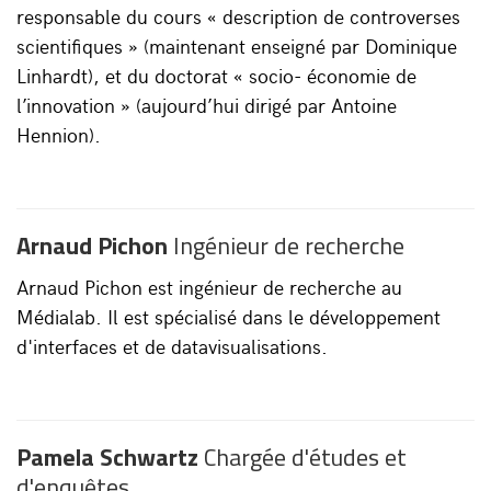
responsable du cours « description de controverses
scientifiques » (maintenant enseigné par Dominique
Linhardt), et du doctorat « socio- économie de
l’innovation » (aujourd’hui dirigé par Antoine
Hennion).
Arnaud Pichon
Ingénieur de recherche
Arnaud Pichon est ingénieur de recherche au
Médialab. Il est spécialisé dans le développement
d'interfaces et de datavisualisations.
Pamela Schwartz
Chargée d'études et
d'enquêtes