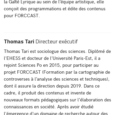
la Gaîté Lyrique au sein de l’équipe artistique, elle
conçoit des programmations et édite des contenus
pour FORCCAST.
Thomas Tari
Directeur exécutif
Thomas Tari est sociologue des sciences. Diplômé de
l'EHESS et docteur de l'Université Paris-Est, il a
rejoint Sciences Po en 2015, pour participer au
projet FORCCAST (Formation par la cartographie de
controverses à l’analyse des sciences et techniques),
dont il assure la direction depuis 2019. Dans ce
cadre, il produit des contenus et invente de
nouveaux formats pédagogiques sur l'élaboration des
connaissances en société. Après avoir étudié
l'émergence d'un domaine de recherche autour des