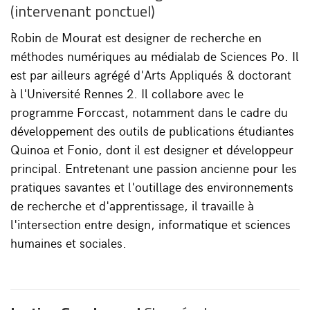
(intervenant ponctuel)
Robin de Mourat est designer de recherche en
méthodes numériques au médialab de Sciences Po. Il
est par ailleurs agrégé d'Arts Appliqués & doctorant
à l'Université Rennes 2. Il collabore avec le
programme Forccast, notamment dans le cadre du
développement des outils de publications étudiantes
Quinoa et Fonio, dont il est designer et développeur
principal. Entretenant une passion ancienne pour les
pratiques savantes et l'outillage des environnements
de recherche et d'apprentissage, il travaille à
l'intersection entre design, informatique et sciences
humaines et sociales.