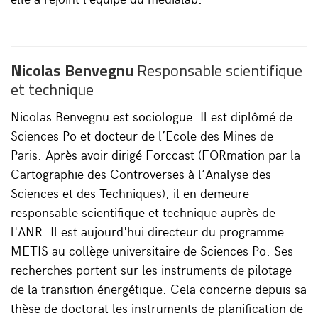
Nicolas Benvegnu
Responsable scientifique
et technique
Nicolas Benvegnu est sociologue. Il est diplômé de
Sciences Po et docteur de l’Ecole des Mines de
Paris. Après avoir dirigé Forccast (FORmation par la
Cartographie des Controverses à l’Analyse des
Sciences et des Techniques), il en demeure
responsable scientifique et technique auprès de
l'ANR. Il est aujourd'hui directeur du programme
METIS au collège universitaire de Sciences Po. Ses
recherches portent sur les instruments de pilotage
de la transition énergétique. Cela concerne depuis sa
thèse de doctorat les instruments de planification de