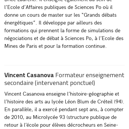
l’Ecole d’Affaires publiques de Sciences Po où il
donne un cours de master sur les “Grands débats
énergétiques”. Il développe par ailleurs des
formations qui prennent la forme de simulations de
négociations et de débat à Sciences Po, à l’Ecole des
Mines de Paris et pour la formation continue.
Vincent Casanova
Formateur enseignement
secondaire (intervenant ponctuel)
Vincent Casanova enseigne l’histoire-géographie et
l’histoire des arts au lycée Léon Blum de Créteil (94).
En parallèle, il a exercé pendant sept ans, à compter
de 2010, au Microlycée 93 (structure publique de
retour à l’école pour élèves décrocheurs en Seine-