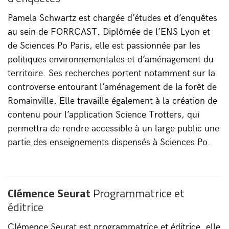
Pamela Schwartz est chargée d’études et d’enquêtes
au sein de FORRCAST. Diplômée de l’ENS Lyon et
de Sciences Po Paris, elle est passionnée par les
politiques environnementales et d’aménagement du
territoire. Ses recherches portent notamment sur la
controverse entourant l’aménagement de la forêt de
Romainville. Elle travaille également à la création de
contenu pour l’application Science Trotters, qui
permettra de rendre accessible à un large public une
partie des enseignements dispensés à Sciences Po.
Clémence Seurat
Programmatrice et
éditrice
Clémence Seurat est programmatrice et éditrice, elle