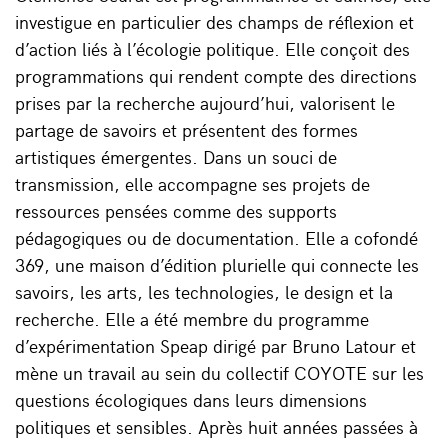
investigue en particulier des champs de réflexion et
d’action liés à l’écologie politique. Elle conçoit des
programmations qui rendent compte des directions
prises par la recherche aujourd’hui, valorisent le
partage de savoirs et présentent des formes
artistiques émergentes. Dans un souci de
transmission, elle accompagne ses projets de
ressources pensées comme des supports
pédagogiques ou de documentation. Elle a cofondé
369, une maison d’édition plurielle qui connecte les
savoirs, les arts, les technologies, le design et la
recherche. Elle a été membre du programme
d’expérimentation Speap dirigé par Bruno Latour et
mène un travail au sein du collectif COYOTE sur les
questions écologiques dans leurs dimensions
politiques et sensibles. Après huit années passées à