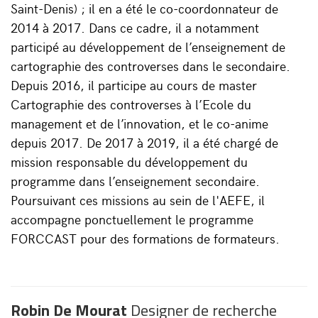
Saint-Denis) ; il en a été le co-coordonnateur de
2014 à 2017. Dans ce cadre, il a notamment
participé au développement de l’enseignement de
cartographie des controverses dans le secondaire.
Depuis 2016, il participe au cours de master
Cartographie des controverses à l’Ecole du
management et de l’innovation, et le co-anime
depuis 2017. De 2017 à 2019, il a été chargé de
mission responsable du développement du
programme dans l’enseignement secondaire.
Poursuivant ces missions au sein de l'AEFE, il
accompagne ponctuellement le programme
FORCCAST pour des formations de formateurs.
Robin De Mourat
Designer de recherche