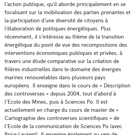
l’action publique, qu’il aborde principalement en se
focalisant sur la mobilisation des parties prenantes et
la participation d’une diversité de citoyens à
l’élaboration de politiques énergétiques. Plus
récemment, il s’intéresse au thème de la transition
énergétique du point de vue des recompositions des
interventions économiques publiques et privées, à
travers une étude comparative sur la création de
filières industrielles dans le domaine des énergies
marines renouvelables dans plusieurs pays
européens. Il enseigne dans le cours de « Description
des controverses » depuis 2004, tout d’abord à
l’Ecole des Mines, puis à Sciences Po. Il est
actuellement en charge du cours de master de «
Cartographie des controverses scientifiques » de
l’Ecole de la communication de Sciences Po (avec
Brice Laurent). Il enseigne également au sein de