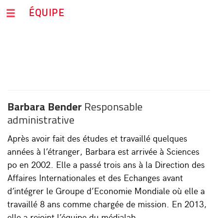
ÉQUIPE
Barbara Bender
Responsable
administrative
Après avoir fait des études et travaillé quelques
années à l’étranger, Barbara est arrivée à Sciences
po en 2002. Elle a passé trois ans à la Direction des
Affaires Internationales et des Echanges avant
d’intégrer le Groupe d’Economie Mondiale où elle a
travaillé 8 ans comme chargée de mission. En 2013,
elle a rejoint l’équipe du médialab.