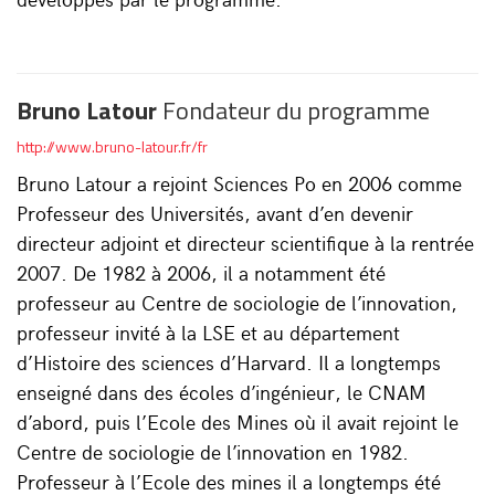
Bruno Latour
Fondateur du programme
http://www.bruno-latour.fr/fr
Bruno Latour a rejoint Sciences Po en 2006 comme
Professeur des Universités, avant d’en devenir
directeur adjoint et directeur scientifique à la rentrée
2007. De 1982 à 2006, il a notamment été
professeur au Centre de sociologie de l’innovation,
professeur invité à la LSE et au département
d’Histoire des sciences d’Harvard. Il a longtemps
enseigné dans des écoles d’ingénieur, le CNAM
d’abord, puis l’Ecole des Mines où il avait rejoint le
Centre de sociologie de l’innovation en 1982.
Professeur à l’Ecole des mines il a longtemps été