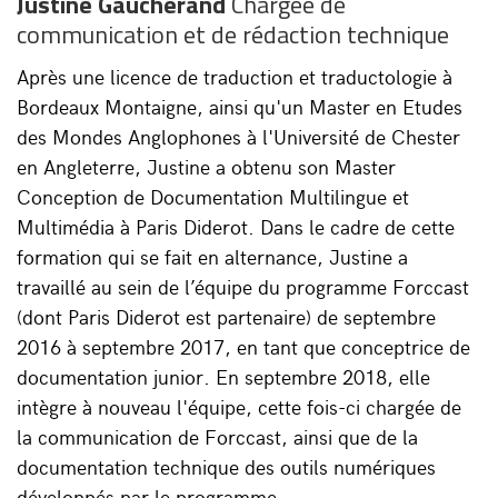
Justine Gaucherand
Chargée de
communication et de rédaction technique
Après une licence de traduction et traductologie à
Bordeaux Montaigne, ainsi qu'un Master en Etudes
des Mondes Anglophones à l'Université de Chester
en Angleterre, Justine a obtenu son Master
Conception de Documentation Multilingue et
Multimédia à Paris Diderot. Dans le cadre de cette
formation qui se fait en alternance, Justine a
travaillé au sein de l’équipe du programme Forccast
(dont Paris Diderot est partenaire) de septembre
2016 à septembre 2017, en tant que conceptrice de
documentation junior. En septembre 2018, elle
intègre à nouveau l'équipe, cette fois-ci chargée de
la communication de Forccast, ainsi que de la
documentation technique des outils numériques
développés par le programme.