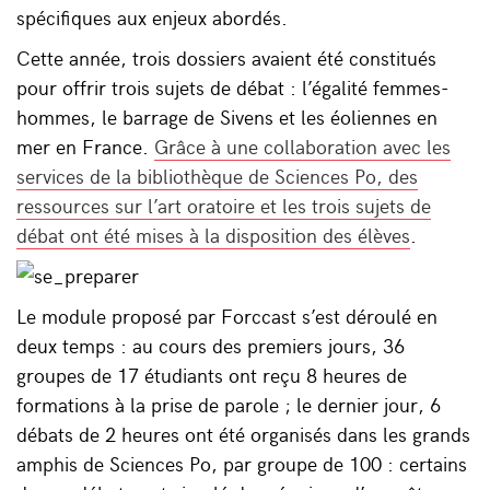
spécifiques aux enjeux abordés.
Cette année, trois dossiers avaient été constitués
pour offrir trois sujets de débat : l’égalité femmes-
hommes, le barrage de Sivens et les éoliennes en
mer en France.
Grâce à une collaboration avec les
services de la bibliothèque de Sciences Po, des
ressources sur l’art oratoire et les trois sujets de
débat ont été mises à la disposition des élèves
.
Le module proposé par Forccast s’est déroulé en
deux temps : au cours des premiers jours, 36
groupes de 17 étudiants ont reçu 8 heures de
formations à la prise de parole ; le dernier jour, 6
débats de 2 heures ont été organisés dans les grands
amphis de Sciences Po, par groupe de 100 : certains