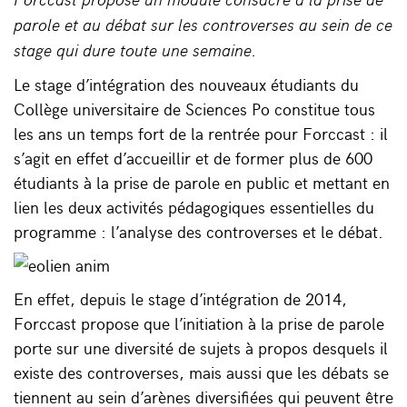
parole et au débat sur les controverses au sein de ce
stage qui dure toute une semaine.
Le stage d’intégration des nouveaux étudiants du
Collège universitaire de Sciences Po constitue tous
les ans un temps fort de la rentrée pour Forccast : il
s’agit en effet d’accueillir et de former plus de 600
étudiants à la prise de parole en public et mettant en
lien les deux activités pédagogiques essentielles du
programme : l’analyse des controverses et le débat.
En effet, depuis le stage d’intégration de 2014,
Forccast propose que l’initiation à la prise de parole
porte sur une diversité de sujets à propos desquels il
existe des controverses, mais aussi que les débats se
tiennent au sein d’arènes diversifiées qui peuvent être