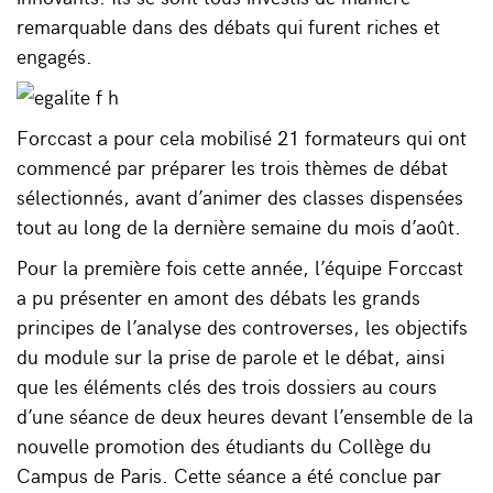
remarquable dans des débats qui furent riches et
engagés.
Forccast a pour cela mobilisé 21 formateurs qui ont
commencé par préparer les trois thèmes de débat
sélectionnés, avant d’animer des classes dispensées
tout au long de la dernière semaine du mois d’août.
Pour la première fois cette année, l’équipe Forccast
a pu présenter en amont des débats les grands
principes de l’analyse des controverses, les objectifs
du module sur la prise de parole et le débat, ainsi
que les éléments clés des trois dossiers au cours
d’une séance de deux heures devant l’ensemble de la
nouvelle promotion des étudiants du Collège du
Campus de Paris. Cette séance a été conclue par