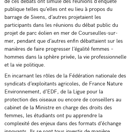
de ces débats ont simulé des réunions d’enquête
publique telles qu’elles ont eu lieu à propos du
barrage de Sivens, d’autres projetaient les
participants dans les réunions du débat public du
projet de parc éolien en mer de Courseulles-sur-
mer, pendant que d’autres enfin débattaient sur les
manières de faire progresser l’égalité femmes –
hommes dans la sphère privée, la vie professionnelle
et la vie politique.
En incarnant les rôles de la Fédération nationale des
syndicats d’exploitants agricoles, de France Nature
Environnement, d’EDF, de la Ligue pour la
protection des oiseaux ou encore de conseillers au
cabinet de la Ministre en charge des droits des
femmes, les étudiants ont pu apprendre la
complexité des enjeux dans des formats d’échange
innovants. Ils se sont tous investis de manière