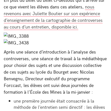
ce que vivent les élèves dans ces ateliers,
nous
revenons avec Juliette Boutier sur son expérience
d’enseignement de la cartographie de controverses
au cours d’un entretien, disponible ici.
Après une séance d’introduction à l’analyse des
controverses, une séance de travail à la médiathèque
pour choisir des sujets et une discussion collective
de ces sujets au lycée du Bourget avec Nicolas
Benvegnu, Directeur exécutif du programme
Forccast, les élèves ont suivi deux journées de
formation à l’École des Mines à la mi-janvier :
une première journée était consacrée à la
méthode de l’entretien semi directif : les élèves