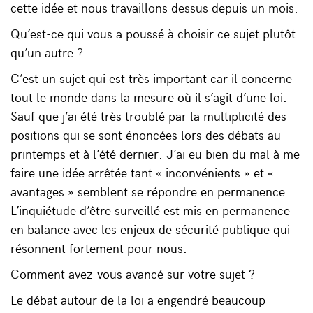
cette idée et nous travaillons dessus depuis un mois.
Qu’est-ce qui vous a poussé à choisir ce sujet plutôt
qu’un autre ?
C’est un sujet qui est très important car il concerne
tout le monde dans la mesure où il s’agit d’une loi.
Sauf que j’ai été très troublé par la multiplicité des
positions qui se sont énoncées lors des débats au
printemps et à l’été dernier. J’ai eu bien du mal à me
faire une idée arrêtée tant « inconvénients » et «
avantages » semblent se répondre en permanence.
L’inquiétude d’être surveillé est mis en permanence
en balance avec les enjeux de sécurité publique qui
résonnent fortement pour nous.
Comment avez-vous avancé sur votre sujet ?
Le débat autour de la loi a engendré beaucoup