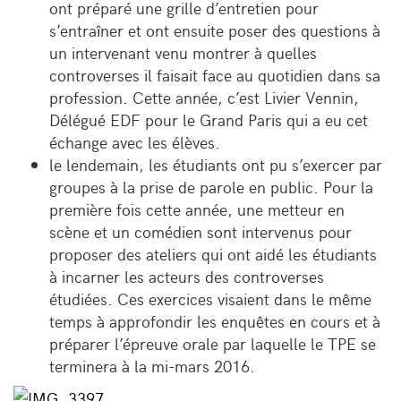
ont préparé une grille d’entretien pour
s’entraîner et ont ensuite poser des questions à
un intervenant venu montrer à quelles
controverses il faisait face au quotidien dans sa
profession. Cette année, c’est Livier Vennin,
Délégué EDF pour le Grand Paris qui a eu cet
échange avec les élèves.
le lendemain, les étudiants ont pu s’exercer par
groupes à la prise de parole en public. Pour la
première fois cette année, une metteur en
scène et un comédien sont intervenus pour
proposer des ateliers qui ont aidé les étudiants
à incarner les acteurs des controverses
étudiées. Ces exercices visaient dans le même
temps à approfondir les enquêtes en cours et à
préparer l’épreuve orale par laquelle le TPE se
terminera à la mi-mars 2016.