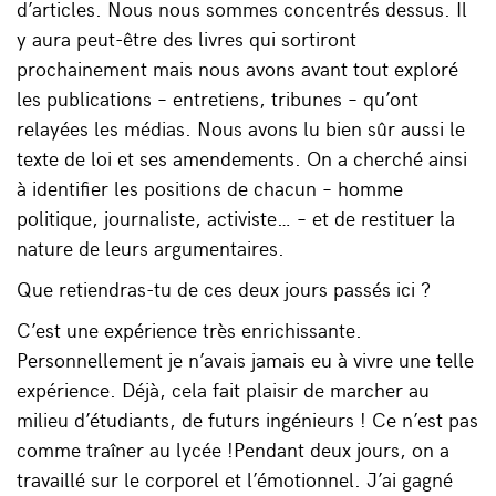
d’articles. Nous nous sommes concentrés dessus. Il
y aura peut-être des livres qui sortiront
prochainement mais nous avons avant tout exploré
les publications – entretiens, tribunes – qu’ont
relayées les médias. Nous avons lu bien sûr aussi le
texte de loi et ses amendements. On a cherché ainsi
à identifier les positions de chacun – homme
politique, journaliste, activiste… – et de restituer la
nature de leurs argumentaires.
Que retiendras-tu de ces deux jours passés ici ?
C’est une expérience très enrichissante.
Personnellement je n’avais jamais eu à vivre une telle
expérience. Déjà, cela fait plaisir de marcher au
milieu d’étudiants, de futurs ingénieurs ! Ce n’est pas
comme traîner au lycée !Pendant deux jours, on a
travaillé sur le corporel et l’émotionnel. J’ai gagné