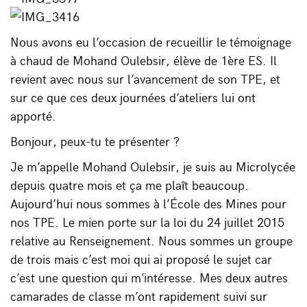
Nous avons eu l’occasion de recueillir le témoignage
à chaud de Mohand Oulebsir, élève de 1ère ES. Il
revient avec nous sur l’avancement de son TPE, et
sur ce que ces deux journées d’ateliers lui ont
apporté.
Bonjour, peux-tu te présenter ?
Je m’appelle Mohand Oulebsir, je suis au Microlycée
depuis quatre mois et ça me plaît beaucoup.
Aujourd’hui nous sommes à l’École des Mines pour
nos TPE. Le mien porte sur la loi du 24 juillet 2015
relative au Renseignement. Nous sommes un groupe
de trois mais c’est moi qui ai proposé le sujet car
c’est une question qui m’intéresse. Mes deux autres
camarades de classe m’ont rapidement suivi sur